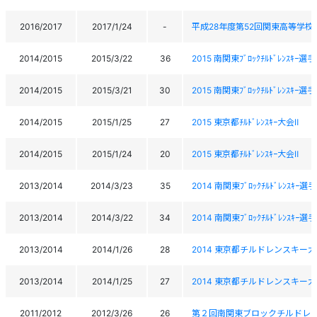
2016/2017
2017/1/24
-
平成28年度第52回関東高等学校
2014/2015
2015/3/22
36
2015 南関東ﾌﾞﾛｯｸﾁﾙﾄﾞﾚﾝｽｷｰ選
2014/2015
2015/3/21
30
2015 南関東ﾌﾞﾛｯｸﾁﾙﾄﾞﾚﾝｽｷｰ選
2014/2015
2015/1/25
27
2015 東京都ﾁﾙﾄﾞﾚﾝｽｷｰ大会Ⅱ
2014/2015
2015/1/24
20
2015 東京都ﾁﾙﾄﾞﾚﾝｽｷｰ大会Ⅱ
2013/2014
2014/3/23
35
2014 南関東ﾌﾞﾛｯｸﾁﾙﾄﾞﾚﾝｽｷｰ選
2013/2014
2014/3/22
34
2014 南関東ﾌﾞﾛｯｸﾁﾙﾄﾞﾚﾝｽｷｰ選
2013/2014
2014/1/26
28
2014 東京都チルドレンスキー大
2013/2014
2014/1/25
27
2014 東京都チルドレンスキー大
2011/2012
2012/3/26
26
第２回南関東ブロックチルドレ