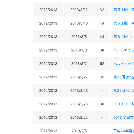
2012/2013
2013/3/17
32
第５１回 
2012/2013
2013/3/16
19
第５１回 
2012/2013
2013/3/5
44
第８４回 
2012/2013
2013/3/3
38
ヘルトカッ
2012/2013
2013/3/2
52
ヘルトカッ
2012/2013
2013/2/27
35
第35回 東北
2012/2013
2013/2/26
-
第35回 東北
2012/2013
2013/2/25
30
２０１３ 
2012/2013
2013/2/22
-
2013 全日
2012/2013
2013/2/5
-
平成24年度