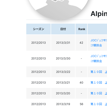
Alpi
シーズン
日付
Rank
JOCｼﾞｭﾆｱ
2012/2013
2013/3/31
42
ﾆｱ競技会
JOCｼﾞｭﾆｱ
2012/2013
2013/3/30
-
ﾆｱ競技会
2012/2013
2013/3/22
-
第１０回 
2012/2013
2013/3/21
40
第１０回 
2012/2013
2013/3/20
-
第１０回 
2012/2013
2013/3/19
56
第１０回 