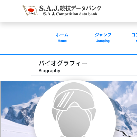
ホーム
ジャンプ
コ
Home
Jumping
バイオグラフィー
Biography