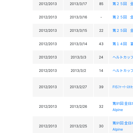
2012/2013
2013/3/17
85
第２５回 
2012/2013
2013/3/16
-
第２５回 
2012/2013
2013/3/15
22
第２５回 
2012/2013
2013/3/14
43
第１４回 
2012/2013
2013/3/3
24
ヘルトカッ
2012/2013
2013/3/2
14
ヘルトカッ
2012/2013
2013/2/27
39
FISﾌｧｰｲｰｽﾄｶ
第91回 全日本ｽ
2012/2013
2013/2/26
32
Alpine
第91回 全日本ｽ
2012/2013
2013/2/25
30
Alpine