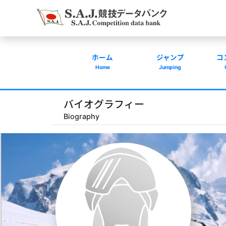
ホーム
ジャンプ
コ
Home
Jumping
バイオグラフィー
Biography