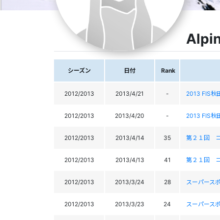
Alpi
シーズン
日付
Rank
2012/2013
2013/4/21
-
2013 FIS秋田
2012/2013
2013/4/20
-
2013 FIS秋田
2012/2013
2013/4/14
35
第２１回 
2012/2013
2013/4/13
41
第２１回 
2012/2013
2013/3/24
28
スーパース
2012/2013
2013/3/23
24
スーパース