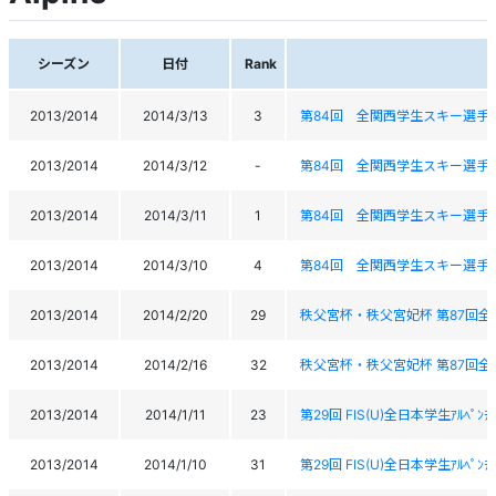
シーズン
日付
Rank
2013/2014
2014/3/13
3
第84回 全関西学生スキー選手
2013/2014
2014/3/12
-
第84回 全関西学生スキー選手
2013/2014
2014/3/11
1
第84回 全関西学生スキー選手
2013/2014
2014/3/10
4
第84回 全関西学生スキー選手
2013/2014
2014/2/20
29
秩父宮杯・秩父宮妃杯 第87回全
2013/2014
2014/2/16
32
秩父宮杯・秩父宮妃杯 第87回全
2013/2014
2014/1/11
23
第29回 FIS(U)全日本学生ｱﾙﾍﾟﾝﾁｬ
2013/2014
2014/1/10
31
第29回 FIS(U)全日本学生ｱﾙﾍﾟﾝﾁｬ