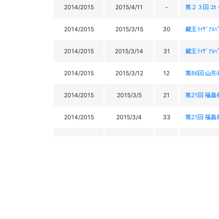
2014/2015
2015/4/11
-
第２３回 ｺｶ・
2014/2015
2015/3/15
30
蔵王ﾗｲｻﾞｱﾙ
2014/2015
2015/3/14
31
蔵王ﾗｲｻﾞｱﾙ
2014/2015
2015/3/12
12
第86回 山形
2014/2015
2015/3/5
21
第21回 福島
2014/2015
2015/3/4
33
第21回 福島
2014/2015
2015/2/15
-
2015 FIS A
2014/2015
2015/2/14
-
2015 FIS A
2014/2015
2015/2/1
66
蔵王ライザ
2014/2015
2015/1/31
68
蔵王ライザ