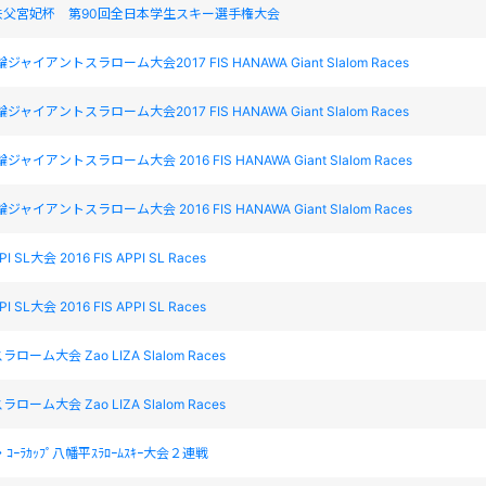
秩父宮妃杯 第90回全日本学生スキー選手権大会
 花輪ジャイアントスラローム大会2017 FIS HANAWA Giant Slalom Races
 花輪ジャイアントスラローム大会2017 FIS HANAWA Giant Slalom Races
花輪ジャイアントスラローム大会 2016 FIS HANAWA Giant Slalom Races
花輪ジャイアントスラローム大会 2016 FIS HANAWA Giant Slalom Races
PPI SL大会 2016 FIS APPI SL Races
PPI SL大会 2016 FIS APPI SL Races
ーム大会 Zao LIZA Slalom Races
ーム大会 Zao LIZA Slalom Races
ｺｰﾗｶｯﾌﾟ八幡平ｽﾗﾛｰﾑｽｷｰ大会２連戦