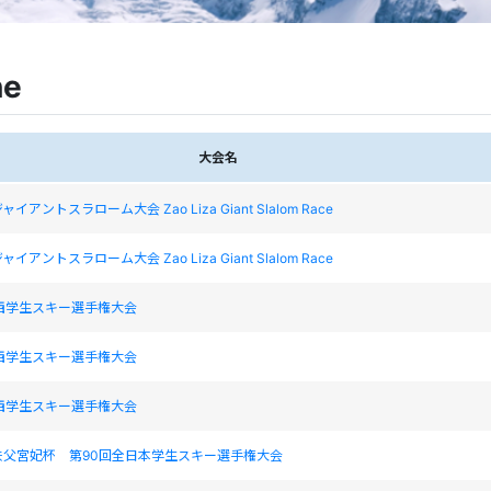
ne
大会名
アントスラローム大会 Zao Liza Giant Slalom Race
アントスラローム大会 Zao Liza Giant Slalom Race
西学生スキー選手権大会
西学生スキー選手権大会
西学生スキー選手権大会
秩父宮妃杯 第90回全日本学生スキー選手権大会