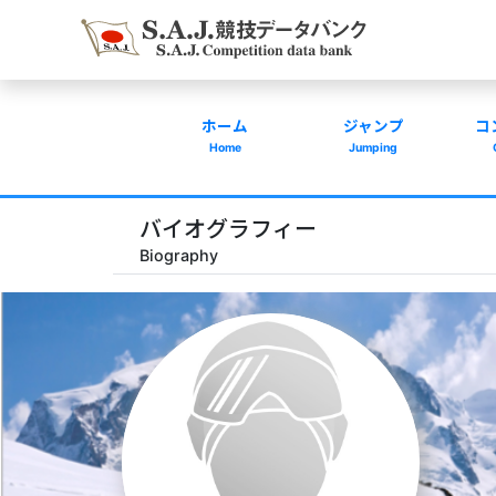
ホーム
ジャンプ
コ
Home
Jumping
バイオグラフィー
Biography