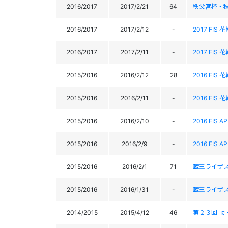
2016/2017
2017/2/21
64
秩父宮杯・
2016/2017
2017/2/12
-
2017 FIS
2016/2017
2017/2/11
-
2017 FIS
2015/2016
2016/2/12
28
2016 FIS 
2015/2016
2016/2/11
-
2016 FIS 
2015/2016
2016/2/10
-
2016 FIS A
2015/2016
2016/2/9
-
2016 FIS A
2015/2016
2016/2/1
71
蔵王ライザスラロ
2015/2016
2016/1/31
-
蔵王ライザスラロ
2014/2015
2015/4/12
46
第２３回 ｺｶ・