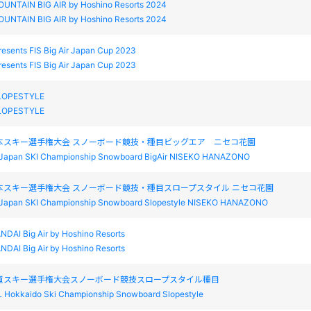
NTAIN BIG AIR by Hoshino Resorts 2024
NTAIN BIG AIR by Hoshino Resorts 2024
sents FIS Big Air Japan Cup 2023
sents FIS Big Air Japan Cup 2023
LOPESTYLE
LOPESTYLE
本スキー選手権大会 スノーボード競技・種目ビッグエア ニセコ花園
l Japan SKI Championship Snowboard BigAir NISEKO HANAZONO
本スキー選手権大会 スノーボード競技・種目スロープスタイル ニセコ花園
l Japan SKI Championship Snowboard Slopestyle NISEKO HANAZONO
NDAI Big Air by Hoshino Resorts
NDAI Big Air by Hoshino Resorts
海道スキー選手権大会スノーボード競技スロープスタイル種目
 Hokkaido Ski Championship Snowboard Slopestyle