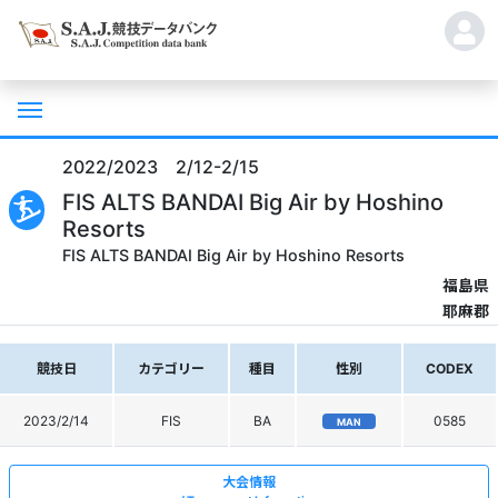
2022/2023 2/12-2/15
FIS ALTS BANDAI Big Air by Hoshino
Resorts
FIS ALTS BANDAI Big Air by Hoshino Resorts
福島県
耶麻郡
競技日
カテゴリー
種目
性別
CODEX
2023/2/14
FIS
BA
0585
MAN
大会情報