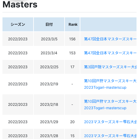
Masters
シーズン
日付
Rank
2022/2023
2023/3/5
156
第47回全日本マスターズスキー
2022/2023
2023/3/4
153
第47回全日本マスターズスキー
2022/2023
2023/2/25
17
第3回戸隠マスターズスキー大会
第10回戸狩マスターズスキー大
2022/2023
2023/2/19
-
2023Togari-masterscup
第10回戸狩マスターズスキー大
2022/2023
2023/2/18
-
2023Togari-masterscup
2022/2023
2023/1/29
20
2023マスターズスキー雫石大会
2022/2023
2023/1/28
15
2023マスターズスキー雫石大会