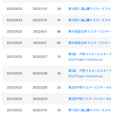
2022/2023
2023/1/15
39
第16回八海山麓マスターズスキ
2022/2023
2023/1/14
51
第16回八海山麓マスターズスキ
2021/2022
2022/4/3
86
第46回全日本マスターズスキー
2021/2022
2022/4/2
95
第46回全日本マスターズスキー
第9回 戸狩マスターズスキー大
2021/2022
2022/2/27
15
2022Togari-masterscup
第9回 戸狩マスターズスキー大
2021/2022
2022/2/26
16
2022Togari-masterscup
2021/2022
2022/2/20
20
第2回戸隠マスターズスキー大会
2021/2022
2022/2/19
-
第2回戸隠マスターズスキー大会
2021/2022
2022/1/16
32
第15回八海山麓マスターズスキ