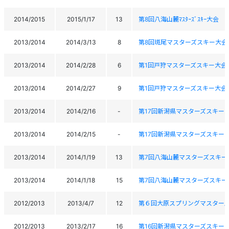
2014/2015
2015/1/17
13
第8回八海山麓ﾏｽﾀｰｽﾞｽｷｰ大会
2013/2014
2014/3/13
8
第8回斑尾マスターズスキー大会
2013/2014
2014/2/28
6
第1回戸狩マスターズスキー大会
2013/2014
2014/2/27
9
第1回戸狩マスターズスキー大会
2013/2014
2014/2/16
-
第17回新潟県マスターズスキー
2013/2014
2014/2/15
-
第17回新潟県マスターズスキー
2013/2014
2014/1/19
13
第7回八海山麓マスターズスキー
2013/2014
2014/1/18
15
第7回八海山麓マスターズスキー
2012/2013
2013/4/7
12
第６回大原スプリングマスター
2012/2013
2013/2/17
16
第16回新潟県マスターズスキー