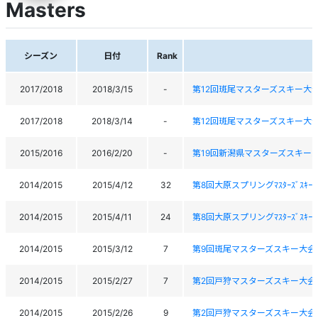
Masters
シーズン
日付
Rank
2017/2018
2018/3/15
-
第12回斑尾マスターズスキー大
2017/2018
2018/3/14
-
第12回斑尾マスターズスキー大
2015/2016
2016/2/20
-
第19回新潟県マスターズスキー
2014/2015
2015/4/12
32
第8回大原スプリングﾏｽﾀｰｽﾞｽｷｰ
2014/2015
2015/4/11
24
第8回大原スプリングﾏｽﾀｰｽﾞｽｷｰ
2014/2015
2015/3/12
7
第9回斑尾マスターズスキー大会
2014/2015
2015/2/27
7
第2回戸狩マスターズスキー大会
2014/2015
2015/2/26
9
第2回戸狩マスターズスキー大会