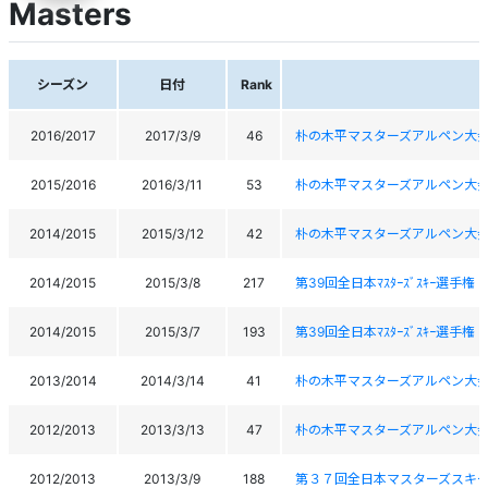
Masters
シーズン
日付
Rank
2016/2017
2017/3/9
46
朴の木平マスターズアルペン大
2015/2016
2016/3/11
53
朴の木平マスターズアルペン大
2014/2015
2015/3/12
42
朴の木平マスターズアルペン大
2014/2015
2015/3/8
217
第39回全日本ﾏｽﾀｰｽﾞｽｷｰ選手
2014/2015
2015/3/7
193
第39回全日本ﾏｽﾀｰｽﾞｽｷｰ選手
2013/2014
2014/3/14
41
朴の木平マスターズアルペン大
2012/2013
2013/3/13
47
朴の木平マスターズアルペン大
2012/2013
2013/3/9
188
第３７回全日本マスターズスキ