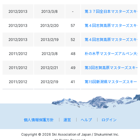
2012/2013
2013/3/8
-
第３７回全日本マスターズスキ
2012/2013
2013/2/20
57
第４回志賀高原マスターズスキ
2012/2013
2013/2/19
52
第４回志賀高原マスターズスキ
2011/2012
2012/3/8
48
朴の木平マスターズアルペン大
2011/2012
2012/2/21
49
第3回志賀高原マスターズスキー
2011/2012
2012/2/19
41
第15回新潟県マスターズスキー
個人情報保護方針
運営
ヘルプ
ログイン
Copyright © 2026 Ski Association of Japan / Shukuminet Inc.