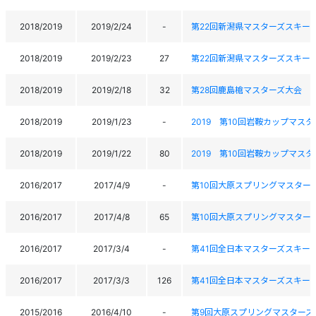
2018/2019
2019/2/24
-
第22回新潟県マスターズスキー
2018/2019
2019/2/23
27
第22回新潟県マスターズスキー
2018/2019
2019/2/18
32
第28回鹿島槍マスターズ大会
2018/2019
2019/1/23
-
2019 第10回岩鞍カップマスタ
2018/2019
2019/1/22
80
2019 第10回岩鞍カップマスタ
2016/2017
2017/4/9
-
第10回大原スプリングマスター
2016/2017
2017/4/8
65
第10回大原スプリングマスター
2016/2017
2017/3/4
-
第41回全日本マスターズスキー
2016/2017
2017/3/3
126
第41回全日本マスターズスキー
2015/2016
2016/4/10
-
第9回大原スプリングマスターズ