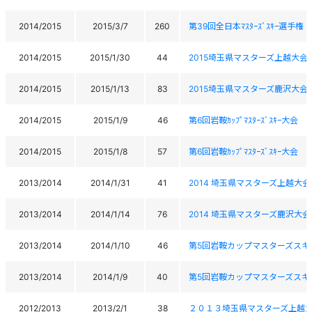
2014/2015
2015/3/7
260
第39回全日本ﾏｽﾀｰｽﾞｽｷｰ選手
2014/2015
2015/1/30
44
2015埼玉県マスターズ上越大会
2014/2015
2015/1/13
83
2015埼玉県マスターズ鹿沢大会
2014/2015
2015/1/9
46
第6回岩鞍ｶｯﾌﾟﾏｽﾀｰｽﾞｽｷｰ大会
2014/2015
2015/1/8
57
第6回岩鞍ｶｯﾌﾟﾏｽﾀｰｽﾞｽｷｰ大会
2013/2014
2014/1/31
41
2014 埼玉県マスターズ上越大会
2013/2014
2014/1/14
76
2014 埼玉県マスターズ鹿沢大会
2013/2014
2014/1/10
46
第5回岩鞍カップマスターズスキ
2013/2014
2014/1/9
40
第5回岩鞍カップマスターズスキ
2012/2013
2013/2/1
38
２０１３埼玉県マスターズ上越