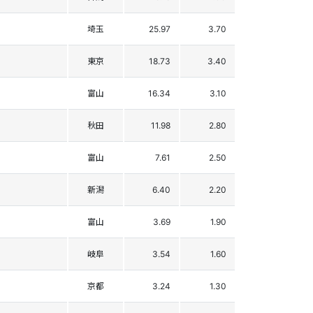
埼玉
25.97
3.70
東京
18.73
3.40
富山
16.34
3.10
秋田
11.98
2.80
富山
7.61
2.50
新潟
6.40
2.20
富山
3.69
1.90
岐阜
3.54
1.60
京都
3.24
1.30