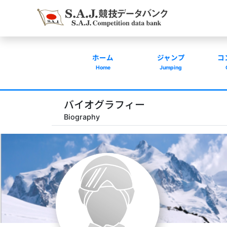
ホーム
ジャンプ
コ
Home
Jumping
バイオグラフィー
Biography