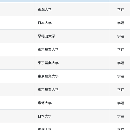
東海大学
学連
日本大学
学連
早稲田大学
学連
東京農業大学
学連
東京農業大学
学連
東京農業大学
学連
東京農業大学
学連
専修大学
学連
日本大学
学連
東洋大学
学連