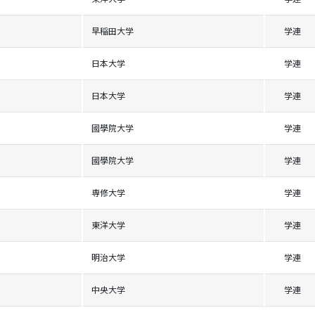
早稲田大学
学連
日本大学
学連
日本大学
学連
國學院大学
学連
國學院大学
学連
専修大学
学連
東洋大学
学連
明治大学
学連
中央大学
学連