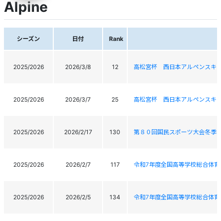
Alpine
シーズン
日付
Rank
2025/2026
2026/3/8
12
高松宮杯 西日本アルペンスキー
2025/2026
2026/3/7
25
高松宮杯 西日本アルペンスキー
2025/2026
2026/2/17
130
第８０回国民スポーツ大会冬季
2025/2026
2026/2/7
117
令和7年度全国高等学校総合体育
2025/2026
2026/2/5
134
令和7年度全国高等学校総合体育