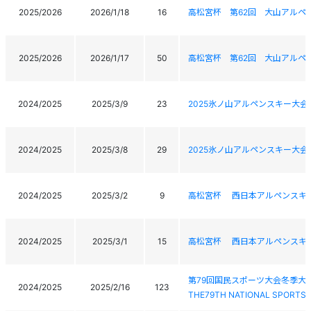
2025/2026
2026/1/18
16
高松宮杯 第62回 大山アルペ
2025/2026
2026/1/17
50
高松宮杯 第62回 大山アルペ
2024/2025
2025/3/9
23
2025氷ノ山アルペンスキー大会
2024/2025
2025/3/8
29
2025氷ノ山アルペンスキー大会
2024/2025
2025/3/2
9
高松宮杯 西日本アルペンスキ
2024/2025
2025/3/1
15
高松宮杯 西日本アルペンスキ
第79回国民スポーツ大会冬季大
2024/2025
2025/2/16
123
THE79TH NATIONAL SPORTS 