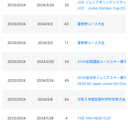
JOC ジュニアオリンピックカッ
2023/2024
2024/3/24
35
JOC Junior Olympic Cup 2024 A
2023/2024
2024/3/3
43
富良野ユース大会
2023/2024
2024/3/2
11
富良野ユース大会
2023/2024
2024/2/25
24
2024全国選抜ユーススキー選
2024全日本ジュニアスキー選
2023/2024
2024/2/24
45
2024 All Japan Junior Ski Cha
2023/2024
2024/2/8
34
令和５年度全国中学校体育⼤会 
2023/2024
2024/1/28
4
THE 14th HEAD CUP