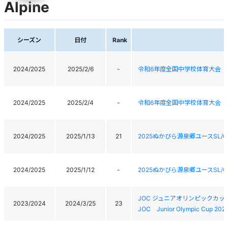
Alpine
シーズン
日付
Rank
2024/2025
2025/2/6
-
令和6年度全国中学校体育大会 
2024/2025
2025/2/4
-
令和6年度全国中学校体育大会 
2024/2025
2025/1/13
21
2025ぬかびら源泉郷ユースSL/
2024/2025
2025/1/12
-
2025ぬかびら源泉郷ユースSL/
JOC ジュニアオリンピックカッ
2023/2024
2024/3/25
23
JOC Junior Olympic Cup 2024 A