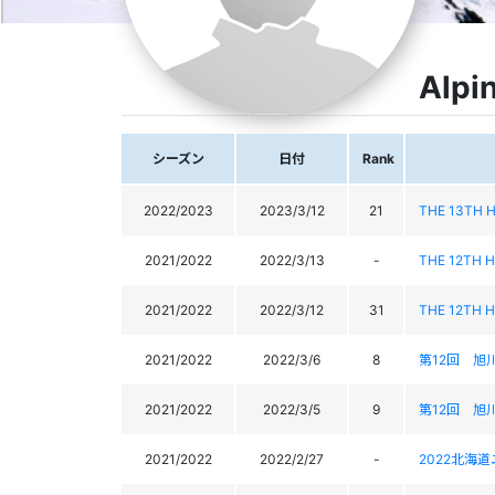
Alpi
シーズン
日付
Rank
2022/2023
2023/3/12
21
THE 13TH 
2021/2022
2022/3/13
-
THE 12TH 
2021/2022
2022/3/12
31
THE 12TH 
2021/2022
2022/3/6
8
第12回 旭
2021/2022
2022/3/5
9
第12回 旭
2021/2022
2022/2/27
-
2022北海