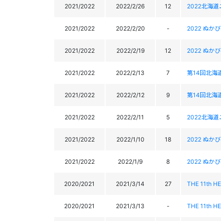
2021/2022
2022/2/26
12
2022北海
2021/2022
2022/2/20
-
2022 ぬ
2021/2022
2022/2/19
12
2022 ぬ
2021/2022
2022/2/13
7
第14回北海
2021/2022
2022/2/12
9
第14回北海
2021/2022
2022/2/11
5
2022北海
2021/2022
2022/1/10
18
2022 ぬか
2021/2022
2022/1/9
8
2022 ぬか
2020/2021
2021/3/14
27
THE 11th H
2020/2021
2021/3/13
-
THE 11th H