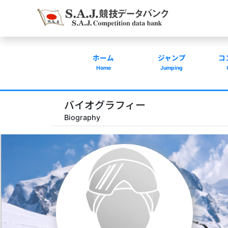
ホーム
ジャンプ
コ
Home
Jumping
バイオグラフィー
Biography