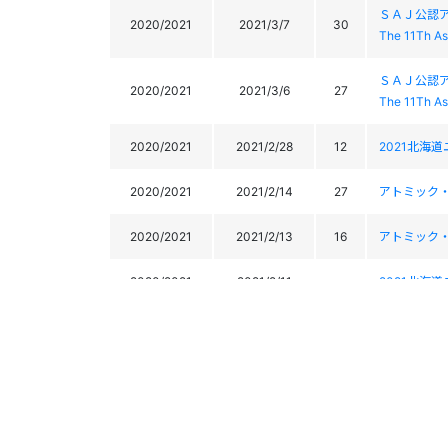
ＳＡＪ公認
2020/2021
2021/3/7
30
The 11Th A
ＳＡＪ公認
2020/2021
2021/3/6
27
The 11Th A
2020/2021
2021/2/28
12
2021北海
2020/2021
2021/2/14
27
アトミック・
2020/2021
2021/2/13
16
アトミック・
2020/2021
2021/2/11
-
2021北海
2020北海
2020/2021
2021/1/24
18
2020 hokkai
2020/2021
2021/1/10
39
2021 ぬ
2020/2021
2021/1/9
24
2021 ぬ