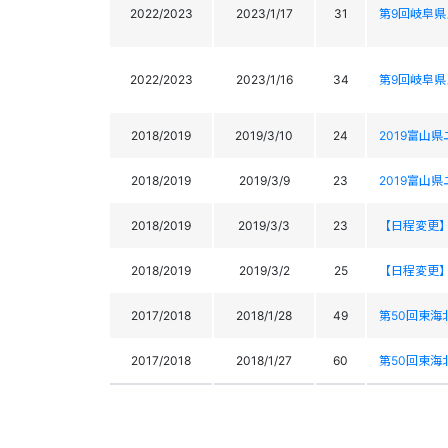
2022/2023
2023/1/17
31
第9回岐阜
2022/2023
2023/1/16
34
第9回岐阜
2018/2019
2019/3/10
24
2019富山
2018/2019
2019/3/9
23
2019富山
2018/2019
2019/3/3
23
【日程変更
2018/2019
2019/3/2
25
【日程変更
2017/2018
2018/1/28
49
第50回東海
2017/2018
2018/1/27
60
第50回東海