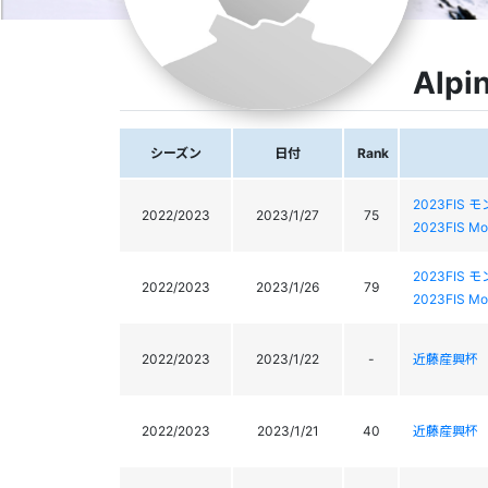
Alpi
シーズン
日付
Rank
2023FIS
2022/2023
2023/1/27
75
2023FIS Mo
2023FIS
2022/2023
2023/1/26
79
2023FIS Mo
2022/2023
2023/1/22
-
近藤産興杯 
2022/2023
2023/1/21
40
近藤産興杯 