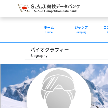
ホーム
ジャンプ
コ
Home
Jumping
バイオグラフィー
Biography