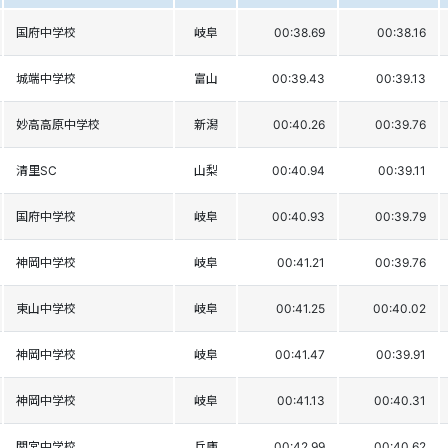
国府中学校
岐阜
00:38.69
00:38.16
城端中学校
富山
00:39.43
00:39.13
妙高高原中学校
新潟
00:40.26
00:39.76
清里SC
山梨
00:40.94
00:39.11
国府中学校
岐阜
00:40.93
00:39.79
神岡中学校
岐阜
00:41.21
00:39.76
東山中学校
岐阜
00:41.25
00:40.02
神岡中学校
岐阜
00:41.47
00:39.91
神岡中学校
岐阜
00:41.13
00:40.31
関宮中学校
兵庫
00:42.99
00:40.62