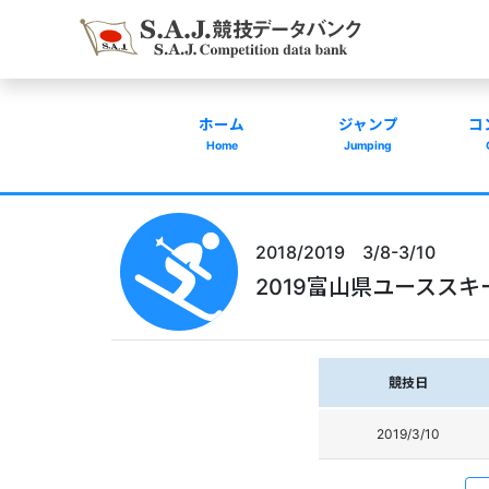
ホーム
ジャンプ
コ
Home
Jumping
2018/2019 3/8-3/10
2019富山県ユーススキ
競技日
2019/3/10