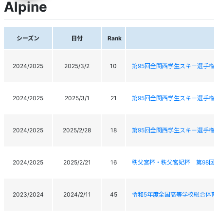
Alpine
シーズン
日付
Rank
2024/2025
2025/3/2
10
第95回全関西学生スキー選手権
2024/2025
2025/3/1
21
第95回全関西学生スキー選手権
2024/2025
2025/2/28
18
第95回全関西学生スキー選手権
2024/2025
2025/2/21
16
秩父宮杯・秩父宮妃杯 第98回
2023/2024
2024/2/11
45
令和5年度全国高等学校総合体育