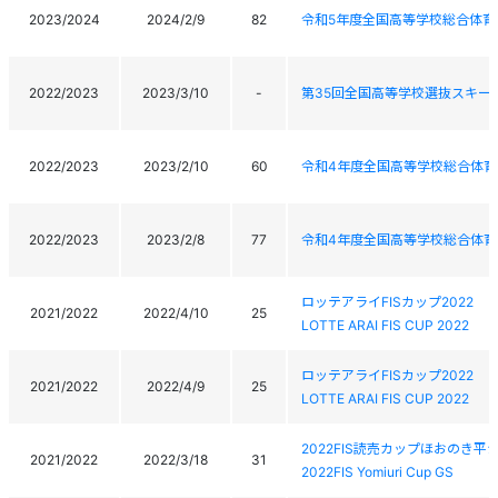
2023/2024
2024/2/9
82
令和5年度全国高等学校総合体育
2022/2023
2023/3/10
-
第35回全国高等学校選抜スキー
2022/2023
2023/2/10
60
令和4年度全国高等学校総合体育
2022/2023
2023/2/8
77
令和4年度全国高等学校総合体育
ロッテアライFISカップ2022
2021/2022
2022/4/10
25
LOTTE ARAI FIS CUP 2022
ロッテアライFISカップ2022
2021/2022
2022/4/9
25
LOTTE ARAI FIS CUP 2022
2022FIS読売カップほおのき
2021/2022
2022/3/18
31
2022FIS Yomiuri Cup GS