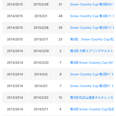
2014/2015
2015/3/28
31
Snow-Country Cup 第5回ﾁﾙ
2014/2015
2015/3/1
48
Snow-Country Cup 第3回 ｱﾍ
2014/2015
2015/2/28
29
Snow-Country Cup 第3回 ｱﾍ
2014/2015
2015/2/11
23
第5回 Snow-Country Cup
2013/2014
2014/3/29
2
第3回 大原スプリングチルドレ
2013/2014
2014/3/22
7
第4回 Snow-Country Cup ﾁ
2013/2014
2014/3/2
9
Snow-Country Cup 第2回ｱﾍ
2013/2014
2014/3/1
7
Snow-Country Cup 第2回ｱﾍ
2013/2014
2014/2/22
10
第3回 松之山温泉チルドレンＧ
2013/2014
2014/2/11
4
第4回 Snow-Country Cup