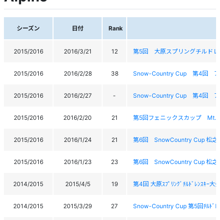
シーズン
日付
Rank
2015/2016
2016/3/21
12
第5回 大原スプリングチルドレ
2015/2016
2016/2/28
38
Snow-Country Cup 第
2015/2016
2016/2/27
-
Snow-Country Cup 第
2015/2016
2016/2/20
21
第5回フェニックスカップ Mt.M
2015/2016
2016/1/24
21
第6回 SnowCountry Cup 
2015/2016
2016/1/23
23
第6回 SnowCountry Cup 
2014/2015
2015/4/5
19
第4回 大原ｽﾌﾟﾘﾝｸﾞﾁﾙﾄﾞﾚﾝｽｷｰ大
2014/2015
2015/3/29
27
Snow-Country Cup 第5回ﾁﾙ