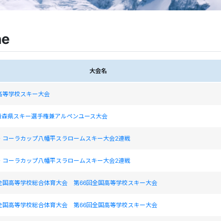
ne
大会名
高等学校スキー大会
青森県スキー選手権兼アルペンユース大会
・コーラカップ八幡平スラロームスキー大会2連戦
・コーラカップ八幡平スラロームスキー大会2連戦
全国高等学校総合体育大会 第66回全国高等学校スキー大会
全国高等学校総合体育大会 第66回全国高等学校スキー大会