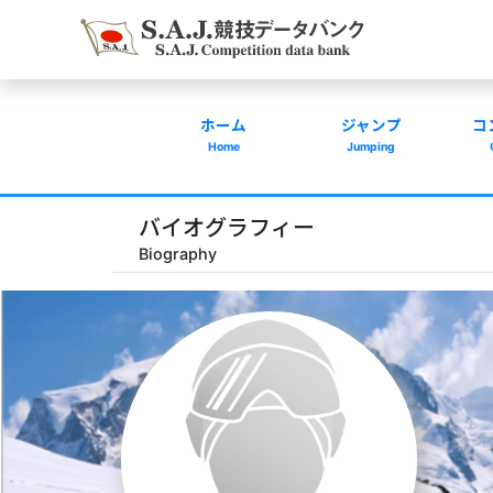
ホーム
ジャンプ
コ
Home
Jumping
バイオグラフィー
Biography