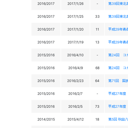
2016/2017
2017/1/26
-
第39回東
2016/2017
2017/1/25
33
第39回東
2016/2017
2017/1/20
11
平成29年
2016/2017
2017/1/19
13
平成29年
2015/2016
2016/4/10
-
第24回 
2015/2016
2016/4/9
68
第24回 
2015/2016
2016/2/23
64
第71回 国
2015/2016
2016/2/7
-
平成27年度
2015/2016
2016/2/5
73
平成27年度
2014/2015
2015/4/12
18
第5回 秋田八幡