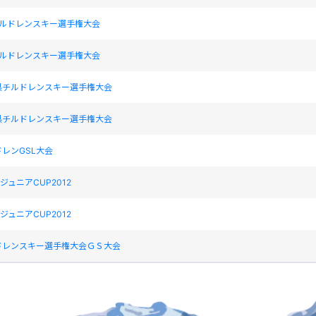
チルドレンスキー選手権大会
チルドレンスキー選手権大会
県チルドレンスキー選手権大会
県チルドレンスキー選手権大会
レンGSL大会
gジュニアCUP2012
gジュニアCUP2012
ドレンスキー選手権大会ＧＳ大会