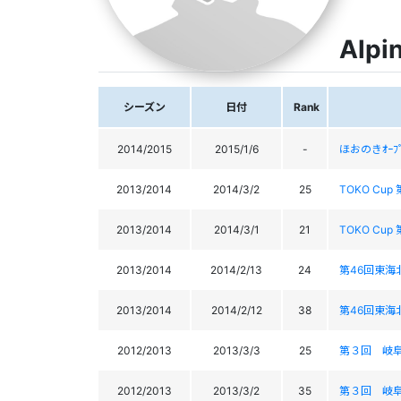
Alpi
シーズン
日付
Rank
2014/2015
2015/1/6
-
ほおのきｵｰﾌﾟﾆ
2013/2014
2014/3/2
25
TOKO Cup
2013/2014
2014/3/1
21
TOKO Cup
2013/2014
2014/2/13
24
第46回東海
2013/2014
2014/2/12
38
第46回東海
2012/2013
2013/3/3
25
第３回 岐
2012/2013
2013/3/2
35
第３回 岐