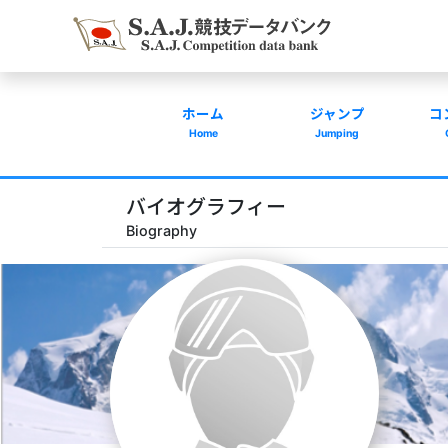
ホーム
ジャンプ
コ
Home
Jumping
バイオグラフィー
Biography