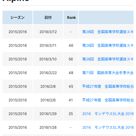
シーズン
日付
Rank
2015/2016
2016/3/12
-
第28回 全国高等学校選抜スキ
2015/2016
2016/3/11
46
第28回 全国高等学校選抜スキ
2015/2016
2016/3/10
56
第28回 全国高等学校選抜スキ
2015/2016
2016/2/22
48
第71回 国民体育大会冬季大会
2015/2016
2016/2/8
45
平成27年度 全国高等学校総合
2015/2016
2016/2/6
41
平成27年度 全国高等学校総合
2015/2016
2016/1/29
25
2016 モンデウスSL大会 2016 Mo
2015/2016
2016/1/28
-
2016 モンデウスSL大会 2016 Mo