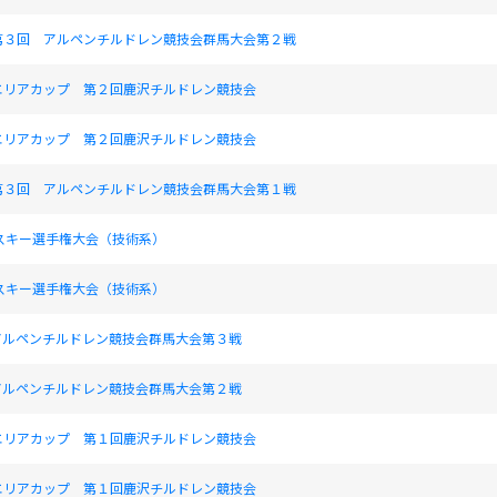
第３回 アルペンチルドレン競技会群馬大会第２戦
エリアカップ 第２回鹿沢チルドレン競技会
エリアカップ 第２回鹿沢チルドレン競技会
第３回 アルペンチルドレン競技会群馬大会第１戦
スキー選手権大会（技術系）
スキー選手権大会（技術系）
回アルペンチルドレン競技会群馬大会第３戦
回アルペンチルドレン競技会群馬大会第２戦
エリアカップ 第１回鹿沢チルドレン競技会
エリアカップ 第１回鹿沢チルドレン競技会