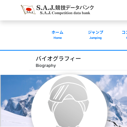
ホーム
ジャンプ
コ
Home
Jumping
バイオグラフィー
Biography