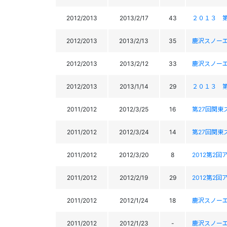
2012/2013
2013/2/17
43
２０１３ 
2012/2013
2013/2/13
35
鹿沢スノー
2012/2013
2013/2/12
33
鹿沢スノー
2012/2013
2013/1/14
29
２０１３ 
2011/2012
2012/3/25
16
第27回関東
2011/2012
2012/3/24
14
第27回関東
2011/2012
2012/3/20
8
2012第2
2011/2012
2012/2/19
29
2012第2
2011/2012
2012/1/24
18
鹿沢スノー
2011/2012
2012/1/23
-
鹿沢スノー