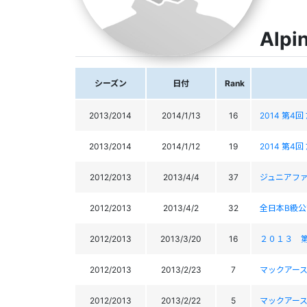
Alpi
シーズン
日付
Rank
2013/2014
2014/1/13
16
2014 第4回
2013/2014
2014/1/12
19
2014 第4回
2012/2013
2013/4/4
37
ジュニアファ
2012/2013
2013/4/2
32
全日本B級公認 
2012/2013
2013/3/20
16
２０１３ 
2012/2013
2013/2/23
7
マックアー
2012/2013
2013/2/22
5
マックアー