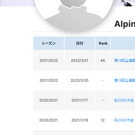
Alpi
シーズン
日付
Rank
2021/2022
2022/3/21
46
第19回上越
2021/2022
2022/3/20
-
第19回上越
2020/2021
2021/1/17
-
石川GS大会
2020/2021
2021/1/16
12
石川GS大会