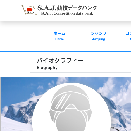
ホーム
ジャンプ
コ
Home
Jumping
バイオグラフィー
Biography