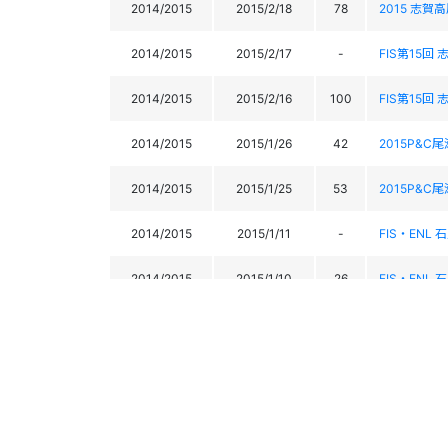
2014/2015
2015/2/18
78
2015 志賀高原
2014/2015
2015/2/17
-
FIS第15回 志
2014/2015
2015/2/16
100
FIS第15回 志
2014/2015
2015/1/26
42
2015P&C尾
2014/2015
2015/1/25
53
2015P&C尾
2014/2015
2015/1/11
-
FIS・ENL 
2014/2015
2015/1/10
26
FIS・ENL 
2013/2014
2014/4/4
21
第21回 全
2013/2014
2014/4/3
-
第21回 全
2013/2014
2014/3/23
61
ｽｰﾊﾟｰｽﾎﾟｰ