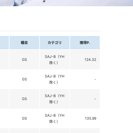
種目
カテゴリ
獲得P.
SAJ-B（YH
GS
124.32
除く）
SAJ-B（YH
GS
-
除く）
SAJ-B（YH
GS
-
除く）
SAJ-B（YH
GS
135.99
除く）