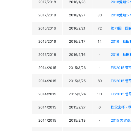
2017/2018
2018/1/28
-
2018愛知
2017/2018
2018/1/27
33
2018愛知
2015/2016
2016/2/21
72
第71回 国
2015/2016
2016/2/17
14
2016 秋
2015/2016
2016/2/16
-
2016 秋
2014/2015
2015/3/26
-
FIS2015 
2014/2015
2015/3/25
89
FIS2015 
2014/2015
2015/3/24
111
FIS2015 
2014/2015
2015/2/27
6
秩父宮杯・秩
2014/2015
2015/2/19
-
2015 志賀高原