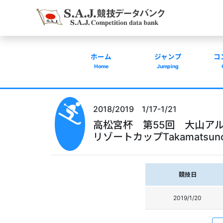
ホーム
ジャンプ
コ
Home
Jumping
2018/2019 1/17-1/21
高松宮杯 第55回 大山アル
リゾートカップTakamatsunomiy
競技日
2019/1/20