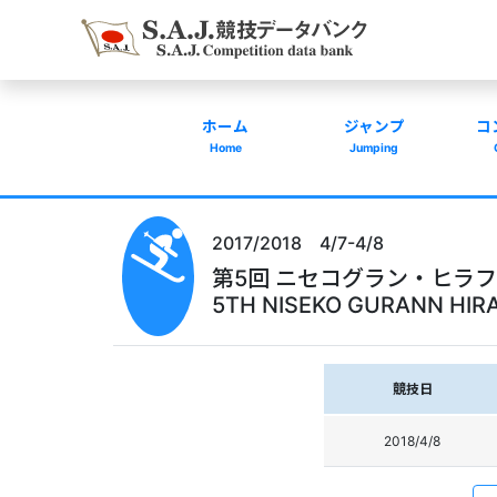
ホーム
ジャンプ
コ
Home
Jumping
2017/2018 4/7-4/8
第5回 ニセコグラン・ヒラフカッ
5TH NISEKO GURANN HIR
競技日
2018/4/8