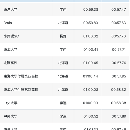
東洋大学
学連
00:59.38
00:57.47
Brain
北海道
00:59.80
00:57.63
小賀坂SC
長野
01:00.02
00:57.70
東海大学
学連
01:00.41
00:57.71
北照高校
北海道
01:00.45
00:57.76
東海大学付属第四高校
北海道
01:00.44
00:57.95
東海大学付属第四高校
北海道
01:00.08
00:58.32
中央大学
学連
01:00.03
00:58.38
中央大学
学連
01:00.52
00:57.89
東洋大学
学連
01:01.32
00:57.45