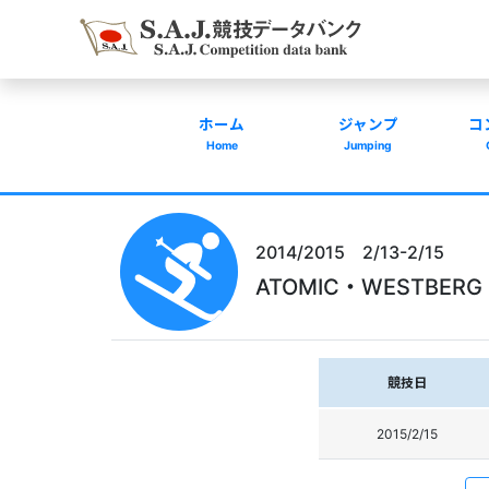
ホーム
ジャンプ
コ
Home
Jumping
2014/2015 2/13-2/15
ATOMIC・WESTBER
競技日
2015/2/15