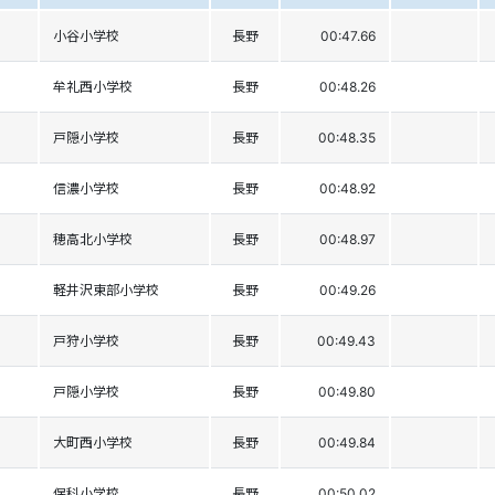
小谷小学校
長野
00:47.66
牟礼西小学校
長野
00:48.26
戸隠小学校
長野
00:48.35
信濃小学校
長野
00:48.92
穂高北小学校
長野
00:48.97
軽井沢東部小学校
長野
00:49.26
戸狩小学校
長野
00:49.43
戸隠小学校
長野
00:49.80
大町西小学校
長野
00:49.84
保科小学校
長野
00:50.02