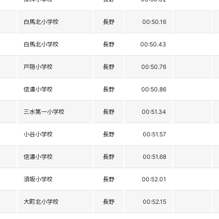
白馬北小学校
長野
00:50.16
白馬北小学校
長野
00:50.43
戸隠小学校
長野
00:50.76
信濃小学校
長野
00:50.86
三水第一小学校
長野
00:51.34
小谷小学校
長野
00:51.57
信濃小学校
長野
00:51.68
須坂小学校
長野
00:52.01
大町北小学校
長野
00:52.15