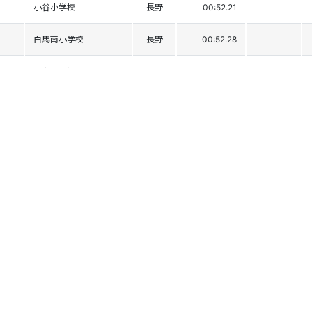
小谷小学校
長野
00:52.21
白馬南小学校
長野
00:52.28
昭和小学校
長野
00:52.69
祢津小学校
長野
00:52.70
滋野小学校
長野
00:53.19
高山小学校
長野
00:53.66
木祖小学校
長野
00:54.01
穂高北小学校
長野
00:54.12
高山小学校
長野
00:54.46
白馬南小学校
長野
00:54.87