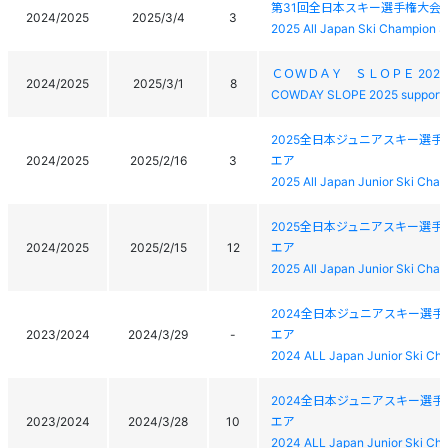
第31回全日本スキー選手権大会
2024/2025
2025/3/4
3
2025 All Japan Ski Champion Sh
ＣＯＷＤＡＹ ＳＬＯＰＥ 20
2024/2025
2025/3/1
8
COWDAY SLOPE 2025 supported
2025全日本ジュニアスキー選
2024/2025
2025/2/16
3
エア
2025 All Japan Junior Ski Champ
2025全日本ジュニアスキー選
2024/2025
2025/2/15
12
エア
2025 All Japan Junior Ski Champ
2024全日本ジュニアスキー選
2023/2024
2024/3/29
-
エア
2024 ALL Japan Junior Ski Ch
2024全日本ジュニアスキー選
2023/2024
2024/3/28
10
エア
2024 ALL Japan Junior Ski Ch