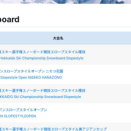
oard
大会名
海道スキー選手権スノーボード競技スロープスタイル種目
 Hokkaido Ski Championship Snowboard Slopestyle
ャパンスロープスタイルオープン ニセコ花園
 Slopestyle Open NISEKO HANAZONO
海道スキー選手権スノーボード競技スロープスタイル種目
KKAIDO Ski Championship Snowboard Slopestyle
ャパンスロープスタイルオープン
AN SLOPESTYLEOPEN
海道スキー選手権スノーボード競技スロープスタイル兼アジアンカップ