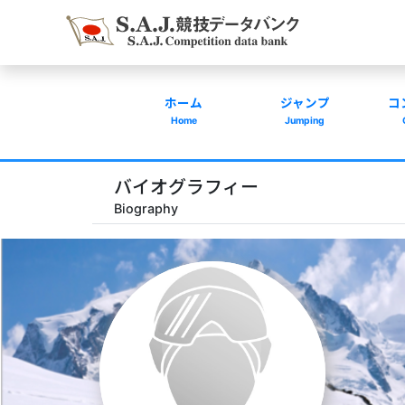
ホーム
ジャンプ
コ
Home
Jumping
バイオグラフィー
Biography