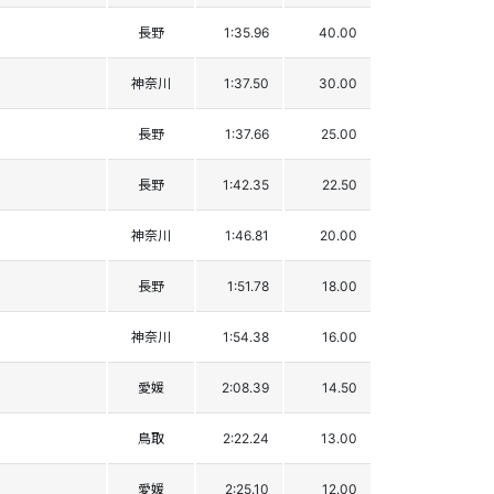
長野
1:35.96
40.00
神奈川
1:37.50
30.00
長野
1:37.66
25.00
長野
1:42.35
22.50
神奈川
1:46.81
20.00
長野
1:51.78
18.00
神奈川
1:54.38
16.00
愛媛
2:08.39
14.50
鳥取
2:22.24
13.00
愛媛
2:25.10
12.00