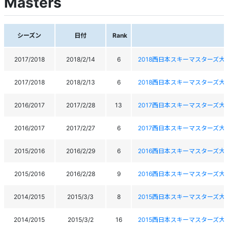
Masters
シーズン
日付
Rank
2017/2018
2018/2/14
6
2018西日本スキーマスターズ大
2017/2018
2018/2/13
6
2018西日本スキーマスターズ大
2016/2017
2017/2/28
13
2017西日本スキーマスターズ大
2016/2017
2017/2/27
6
2017西日本スキーマスターズ大
2015/2016
2016/2/29
6
2016西日本スキーマスターズ大
2015/2016
2016/2/28
9
2016西日本スキーマスターズ大
2014/2015
2015/3/3
8
2015西日本スキーマスターズ大
2014/2015
2015/3/2
16
2015西日本スキーマスターズ大