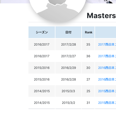
Masters
シーズン
日付
Rank
2016/2017
2017/2/28
35
2017西日
2016/2017
2017/2/27
36
2017西日
2015/2016
2016/2/29
30
2016西日
2015/2016
2016/2/28
27
2016西日
2014/2015
2015/3/3
25
2015西日
2014/2015
2015/3/2
31
2015西日