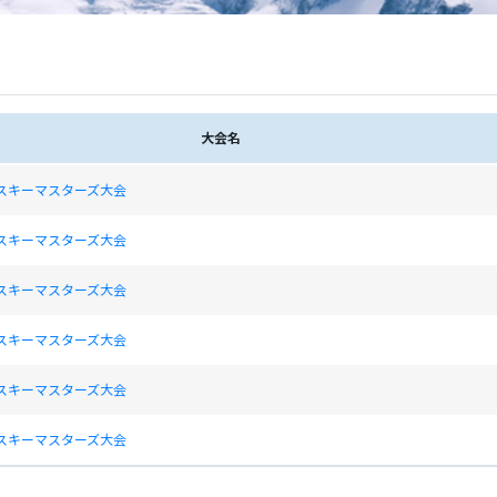
大会名
本スキーマスターズ大会
本スキーマスターズ大会
本スキーマスターズ大会
本スキーマスターズ大会
本スキーマスターズ大会
本スキーマスターズ大会