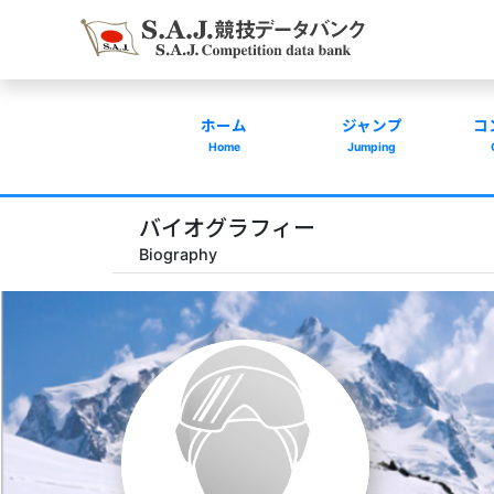
ホーム
ジャンプ
コ
Home
Jumping
バイオグラフィー
Biography