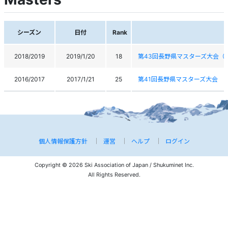
シーズン
日付
Rank
2018/2019
2019/1/20
18
第43回長野県マスターズ大会（
2016/2017
2017/1/21
25
第41回長野県マスターズ大会
個人情報保護方針
運営
ヘルプ
ログイン
Copyright © 2026 Ski Association of Japan / Shukuminet Inc.
All Rights Reserved.