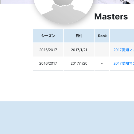
Masters
シーズン
日付
Rank
2016/2017
2017/1/21
-
2017愛知
2016/2017
2017/1/20
-
2017愛知