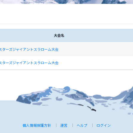
大会名
マスターズジャイアントスラローム大会
マスターズジャイアントスラローム大会
個人情報保護方針
運営
ヘルプ
ログイン