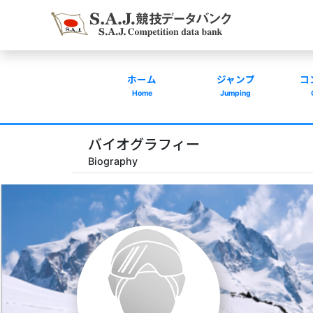
ホーム
ジャンプ
コ
Home
Jumping
バイオグラフィー
Biography