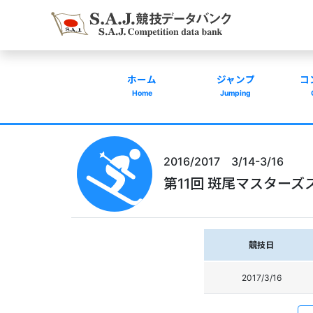
ホーム
ジャンプ
コ
Home
Jumping
2016/2017 3/14-3/16
第11回 斑尾マスターズ
競技日
2017/3/16