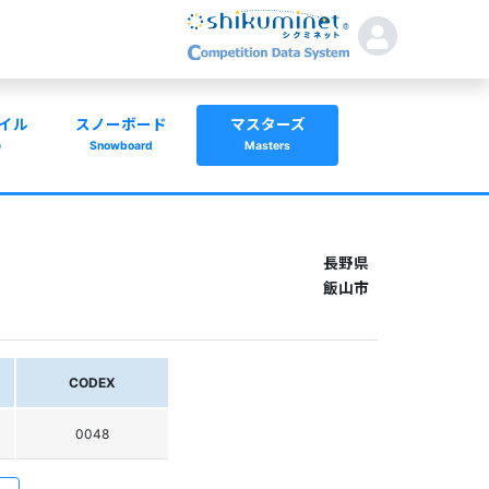
イル
スノーボード
マスターズ
e
Snowboard
Masters
長野県
飯山市
CODEX
0048