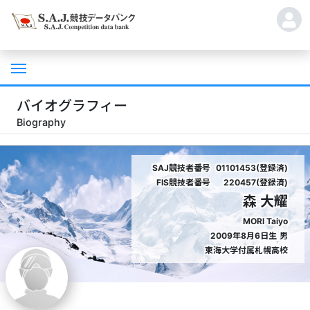
バイオグラフィー
Biography
SAJ競技者番号
01101453(登録済)
FIS競技者番号
220457(登録済)
森 大耀
MORI Taiyo
2009年8月6日生
男
東海大学付属札幌高校