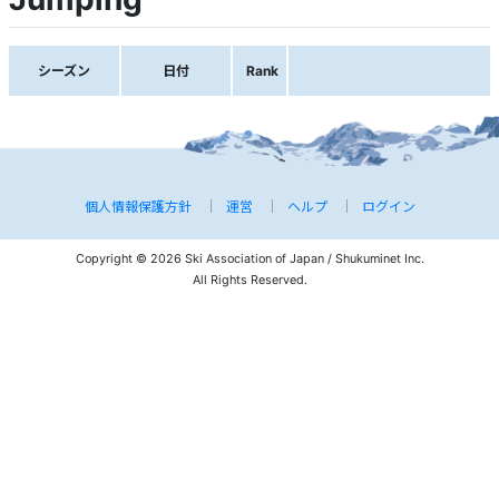
シーズン
日付
Rank
個人情報保護方針
運営
ヘルプ
ログイン
Copyright © 2026 Ski Association of Japan / Shukuminet Inc.
All Rights Reserved.