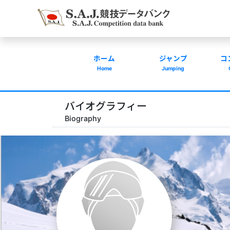
ホーム
ジャンプ
コ
Home
Jumping
バイオグラフィー
Biography