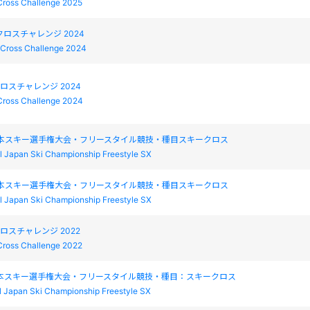
Cross Challenge 2025
クロスチャレンジ 2024
Cross Challenge 2024
クロスチャレンジ 2024
Cross Challenge 2024
日本スキー選手権大会・フリースタイル競技・種目スキークロス
l Japan Ski Championship Freestyle SX
日本スキー選手権大会・フリースタイル競技・種目スキークロス
l Japan Ski Championship Freestyle SX
クロスチャレンジ 2022
Cross Challenge 2022
日本スキー選手権大会・フリースタイル競技・種目：スキークロス
l Japan Ski Championship Freestyle SX