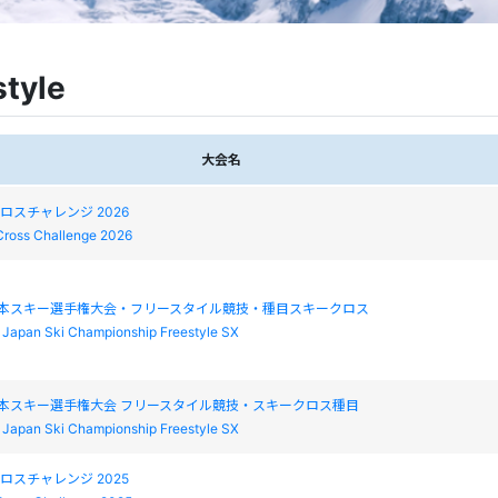
style
大会名
クロスチャレンジ 2026
Cross Challenge 2026
日本スキー選手権大会・フリースタイル競技・種目スキークロス
l Japan Ski Championship Freestyle SX
日本スキー選手権大会 フリースタイル競技・スキークロス種目
l Japan Ski Championship Freestyle SX
クロスチャレンジ 2025