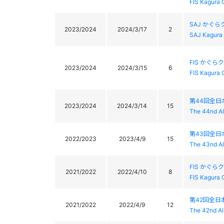
FIS Kagura 
SAJ かぐら
2023/2024
2024/3/17
2
SAJ Kagura 
FIS かぐら
2023/2024
2024/3/15
6
FIS Kagura 
第44回全
2023/2024
2024/3/14
15
The 44nd Al
第43回全
2022/2023
2023/4/9
15
The 43nd Al
FIS かぐら
2021/2022
2022/4/10
8
FIS Kagura 
第42回全
2021/2022
2022/4/9
12
The 42nd Al