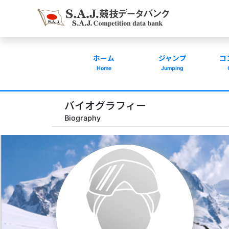
ホーム
ジャンプ
コ
Home
Jumping
バイオグラフィー
Biography