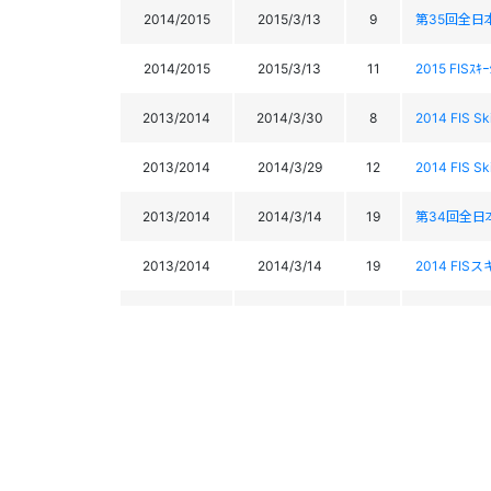
2014/2015
2015/3/13
9
第35回全日本
2014/2015
2015/3/13
11
2015 FISｽ
2013/2014
2014/3/30
8
2014 FIS
2013/2014
2014/3/29
12
2014 FIS
2013/2014
2014/3/14
19
第34回全日本ｽ
2013/2014
2014/3/14
19
2014 F
第33回全日本ｽｷ
2012/2013
2013/3/23
6
Freesty
2012/2013
2013/3/15
9
2013 FISス
2012/2013
2013/3/15
14
2013 FISス
第32回全日本