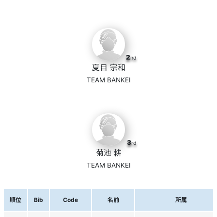
2
nd
夏目 宗和
TEAM BANKEI
3
rd
菊池 耕
TEAM BANKEI
順位
Bib
Code
名前
所属