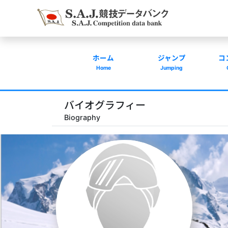
ホーム
ジャンプ
コ
Home
Jumping
バイオグラフィー
Biography