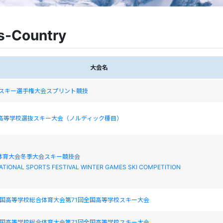
s-Country
大会名
府スキー選手権大会スプリント競技
国高等学校選抜スキー大会（ノルディック種目）
体育大会冬季大会スキー競技会
ATIONAL SPORTS FESTIVAL WINTER GAMES SKI COMPETITION
全国高等学校総合体育大会第71回全国高等学校スキー大会
全国高等学校総合体育大会第71回全国高等学校スキー大会