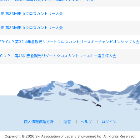
 CUP 第33回田山クロスカントリー大会
 CUP 第33回田山クロスカントリー大会
ISCHER-CUP 第32回赤倉観光リゾートクロスカントリースキーチャンピオンシップ大会
賀坂ＣＵＰ 第46回赤倉観光リゾートクロスカントリースキー選手権大会
個人情報保護方針
運営
ヘルプ
ログイン
Copyright © 2026 Ski Association of Japan / Shukuminet Inc.
All Rights Reserved.