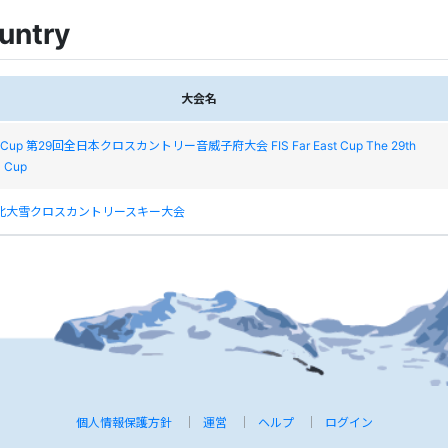
untry
大会名
ast Cup 第29回全日本クロスカントリー音威子府大会 FIS Far East Cup The 29th
 Cup
滝北大雪クロスカントリースキー大会
個人情報保護方針
運営
ヘルプ
ログイン