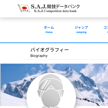
ホーム
ジャンプ
コ
Home
Jumping
バイオグラフィー
Biography