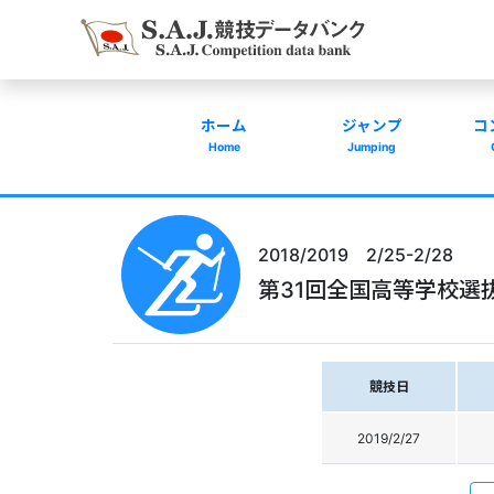
ホーム
ジャンプ
コ
Home
Jumping
2018/2019 2/25-2/28
第31回全国高等学校選
競技日
2019/2/27