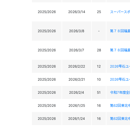
2025/2026
2026/3/14
25
スーパースポ
2025/2026
2026/3/8
-
第７８回福
2025/2026
2026/3/7
28
第７８回福
2025/2026
2026/2/22
12
2026雫石
2025/2026
2026/2/21
10
2026雫石
2025/2026
2026/2/4
51
令和7年度
2025/2026
2026/1/25
16
第62回東北
2025/2026
2026/1/24
16
第62回東北