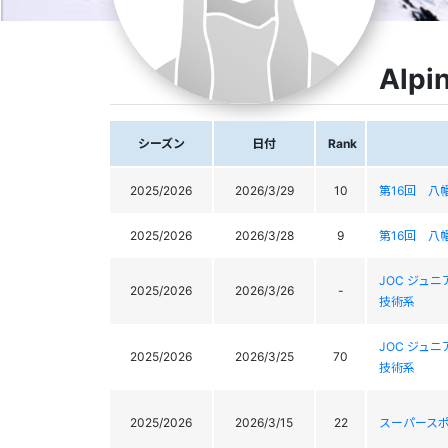
Alpi
シーズン
日付
Rank
2025/2026
2026/3/29
10
第16回 八
2025/2026
2026/3/28
9
第16回 八
JOC ジュ
2025/2026
2026/3/26
-
技術系
JOC ジュ
2025/2026
2026/3/25
70
技術系
2025/2026
2026/3/15
22
スーパースポ