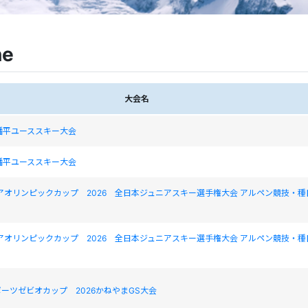
ne
大会名
幡平ユーススキー大会
幡平ユーススキー大会
ニアオリンピックカップ 2026 全日本ジュニアスキー選手権大会 アルペン競技・種
ニアオリンピックカップ 2026 全日本ジュニアスキー選手権大会 アルペン競技・種
ーツゼビオカップ 2026かねやまGS大会