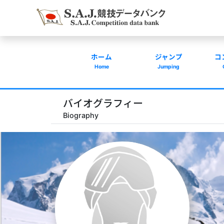
ホーム
ジャンプ
コ
Home
Jumping
バイオグラフィー
Biography