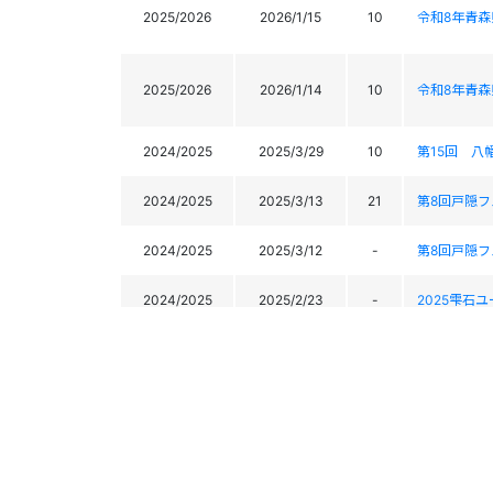
2025/2026
2026/1/15
10
令和8年青
2025/2026
2026/1/14
10
令和8年青
2024/2025
2025/3/29
10
第15回 八
2024/2025
2025/3/13
21
第8回戸隠
2024/2025
2025/3/12
-
第8回戸隠
2024/2025
2025/2/23
-
2025雫石
2024/2025
2025/2/22
-
2025雫石
2024/2025
2025/2/7
24
令和6年度
2024/2025
2025/2/5
50
令和6年度