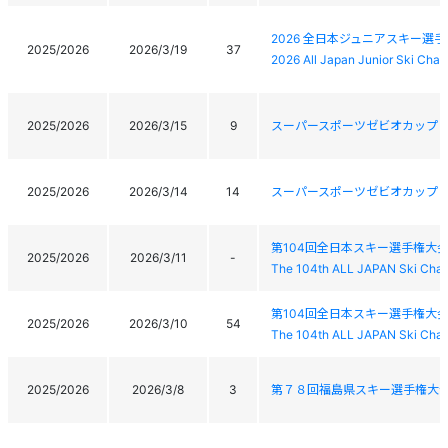
2026 全日本ジュニアスキー選
2025/2026
2026/3/19
37
2026 All Japan Junior Ski Cha
2025/2026
2026/3/15
9
スーパースポーツゼビオカップ 2
2025/2026
2026/3/14
14
スーパースポーツゼビオカップ 2
第104回全日本スキー選手権大
2025/2026
2026/3/11
-
The 104th ALL JAPAN Ski Cham
第104回全日本スキー選手権大
2025/2026
2026/3/10
54
The 104th ALL JAPAN Ski Cham
2025/2026
2026/3/8
3
第７８回福島県スキー選手権大